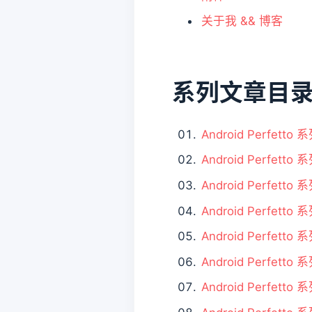
关于我 && 博客
系列文章目
Android Perfetto
Android Perfetto
Android Perfetto 
Android Perfetto 
Android Perfe
Android Perfetto
Android Perfe