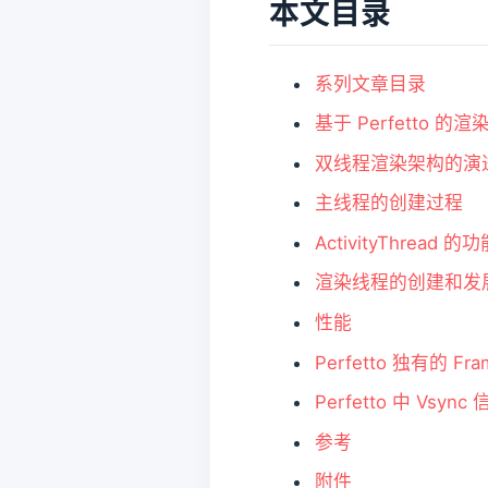
本文目录
系列文章目录
基于 Perfetto 的
双线程渲染架构的演
主线程的创建过程
ActivityThread 的
渲染线程的创建和发
性能
Perfetto 独有的 Fra
Perfetto 中 Vsync
参考
附件