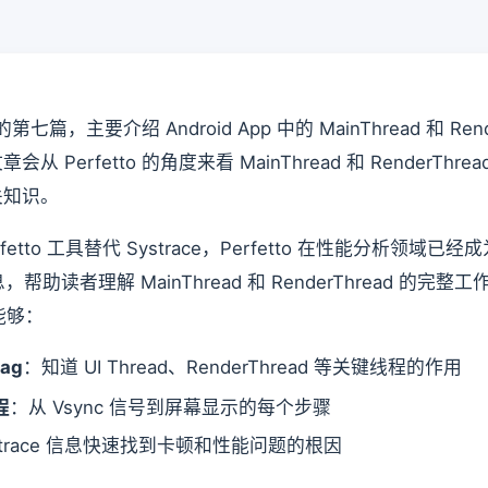
的第七篇，主要介绍 Android App 中的 MainThread 和 R
章会从 Perfetto 的角度来看 MainThread 和 RenderT
关知识。
erfetto 工具替代 Systrace，Perfetto 在性能分析领
e 信息，帮助读者理解 MainThread 和 RenderThread 的
时能够：
ag
：知道 UI Thread、RenderThread 等关键线程的作用
程
：从 Vsync 信号到屏幕显示的每个步骤
trace 信息快速找到卡顿和性能问题的根因