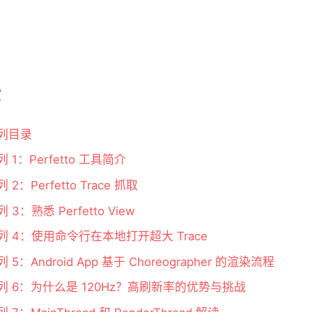
录
 系列目录
 系列 1：Perfetto 工具简介
系列 2：Perfetto Trace 抓取
系列 3：熟悉 Perfetto View
tto 系列 4：使用命令行在本地打开超大 Trace
 系列 5：Android App 基于 Choreographer 的渲染流程
tto 系列 6：为什么是 120Hz？高刷新率的优势与挑战