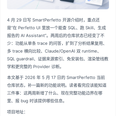
4 月 29 日写 SmartPerfetto 开源介绍时，重点还
是“在 Perfetto UI 里放一个能查 SQL、跑 Skill、生成
报告的 AI Assistant”。两周后的仓库状态已经变了不
少：功能从单条 trace 的问答，扩到了分析结果复用、
多 trace 横向比较、Claude/OpenAI 双 runtime、
SQL guardrail、证据来源索引、免安装包、渲染管线教
学和更完整的 Provider 诊断。
本文基于 2026 年 5 月 17 日的 SmartPerfetto 当前
仓库状态，补一篇新的功能说明。读者看完应该能知道
三件事：这两周新增了什么、现在完整功能边界在哪
里、报 bug 时该提供哪些信息。
项目地址：