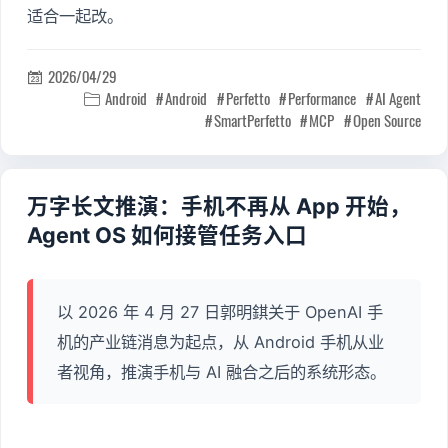
适合一起改。
2026/04/29

Android
Android
Perfetto
Performance
AI Agent

SmartPerfetto
MCP
Open Source
万字长文推演：手机不再从 App 开始，
Agent OS 如何接管任务入口
以 2026 年 4 月 27 日郭明錤关于 OpenAI 手
机的产业链消息为起点，从 Android 手机从业
者视角，推演手机与 AI 融合之后的系统形态。