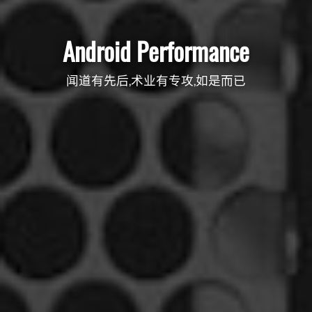
Android Performance
闻道有先后,术业有专攻,如是而已