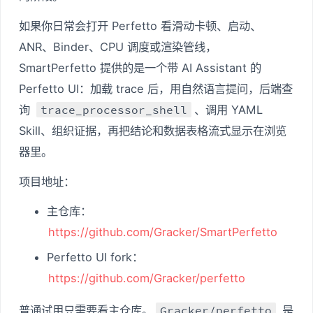
如果你日常会打开 Perfetto 看滑动卡顿、启动、
ANR、Binder、CPU 调度或渲染管线，
SmartPerfetto 提供的是一个带 AI Assistant 的
Perfetto UI：加载 trace 后，用自然语言提问，后端查
询
trace_processor_shell
、调用 YAML
Skill、组织证据，再把结论和数据表格流式显示在浏览
器里。
项目地址：
主仓库：
https://github.com/Gracker/SmartPerfetto
Perfetto UI fork：
https://github.com/Gracker/perfetto
普通试用只需要看主仓库。
Gracker/perfetto
是