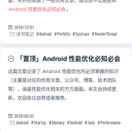
客，另外还收集了一些优秀文章，我也会不定期更新
Android 性能优化必知必会
。
2019/12/01

读书笔记
Android
Perfetto
Systrace
RenderThread

「置顶」Android 性能优化必知必会

这篇文章记录了 Android 性能优化所必须掌握的知识
（主要是对应的优秀文章、公众号、博客、技术团队
等），涵盖性能优化相关的方方面面。本文会持续更
新，欢迎各位自荐或者推荐。
2018/05/07

Android
Startup
Memory
Android
Jank
Performance
