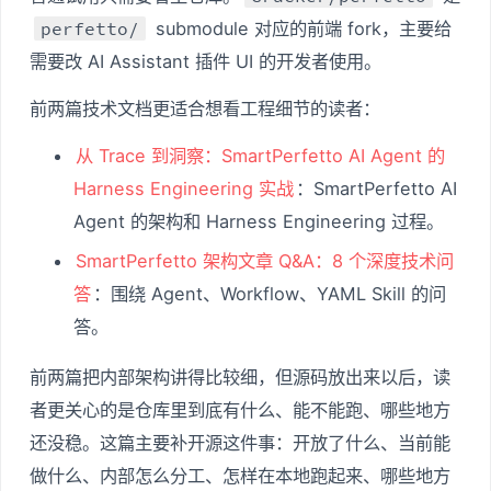
perfetto/
submodule 对应的前端 fork，主要给
需要改 AI Assistant 插件 UI 的开发者使用。
前两篇技术文档更适合想看工程细节的读者：
从 Trace 到洞察：SmartPerfetto AI Agent 的
Harness Engineering 实战
：SmartPerfetto AI
Agent 的架构和 Harness Engineering 过程。
SmartPerfetto 架构文章 Q&A：8 个深度技术问
答
：围绕 Agent、Workflow、YAML Skill 的问
答。
前两篇把内部架构讲得比较细，但源码放出来以后，读
者更关心的是仓库里到底有什么、能不能跑、哪些地方
还没稳。这篇主要补开源这件事：开放了什么、当前能
做什么、内部怎么分工、怎样在本地跑起来、哪些地方