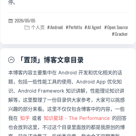
停。
2026/05/05

个人页
Android
Perfetto
AI Agent
Open Source

Gracker
「置顶」博客文章目录

本博客内容主要集中在 Android 开发和优化相关的话
题，包括一些性能工具的使用、Android App 优化知
识、Android Framework 知识讲解，性能理论知识讲
解等，这里整理了一份目录供大家参考，大家可以挑感
兴趣的部分来看。这里不仅仅包含博客中的内容，一些
我在
知乎
或者
知识星球 - The Performance
的回答
也会放到这里，不过这个目录里面放的都是我原创的博