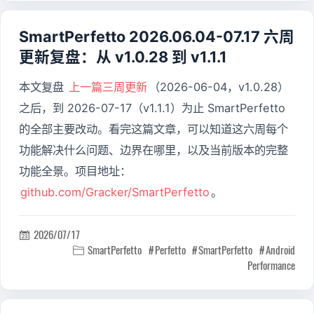
SmartPerfetto 2026.06.04-07.17 六周
更新复盘：从 v1.0.28 到 v1.1.1
本文复盘
上一篇三周更新
（2026-06-04，v1.0.28）
之后，到 2026-07-17（v1.1.1）为止 SmartPerfetto
的全部主要改动。看完这篇文章，可以知道这六周每个
功能解决什么问题、边界在哪里，以及当前版本的完整
功能全景。项目地址：
github.com/Gracker/SmartPerfetto
。
2026/07/17

SmartPerfetto
Perfetto
SmartPerfetto
Android

Performance