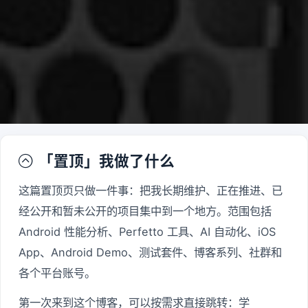
「置顶」我做了什么

这篇置顶页只做一件事：把我长期维护、正在推进、已
经公开和暂未公开的项目集中到一个地方。范围包括
Android 性能分析、Perfetto 工具、AI 自动化、iOS
App、Android Demo、测试套件、博客系列、社群和
各个平台账号。
第一次来到这个博客，可以按需求直接跳转：学