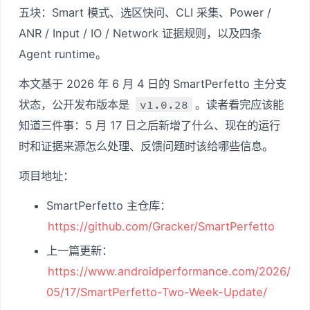
五块：Smart 模式、选区快问、CLI 采集、Power /
ANR / Input / IO / Network 证据规则，以及四条
Agent runtime。
本文基于 2026 年 6 月 4 日的 SmartPerfetto 主分支
状态，公开发布版本是
v1.0.28
。读者看完应该能
知道三件事：5 月 17 日之后新增了什么、现在的运行
时和证据来源怎么处理、反馈问题时该给哪些信息。
项目地址：
SmartPerfetto 主仓库：
https://github.com/Gracker/SmartPerfetto
上一篇更新：
https://www.androidperformance.com/2026/
05/17/SmartPerfetto-Two-Week-Update/