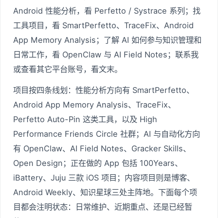
Android 性能分析，看 Perfetto / Systrace 系列；找
工具项目，看 SmartPerfetto、TraceFix、Android
App Memory Analysis；了解 AI 如何参与知识管理和
日常工作，看 OpenClaw 与 AI Field Notes；联系我
或查看其它平台账号，看文末。
项目按四条线划：性能分析方向有 SmartPerfetto、
Android App Memory Analysis、TraceFix、
Perfetto Auto-Pin 这类工具，以及 High
Performance Friends Circle 社群；AI 与自动化方向
有 OpenClaw、AI Field Notes、Gracker Skills、
Open Design；正在做的 App 包括 100Years、
iBattery、Juju 三款 iOS 项目；内容项目则是博客、
Android Weekly、知识星球三处主阵地。下面每个项
目都会注明状态：日常维护、近期重点、还是已经暂