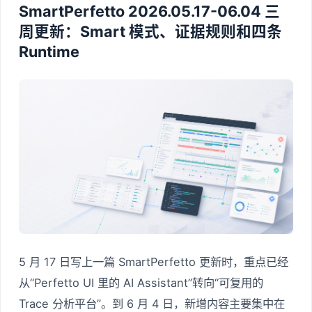
SmartPerfetto 2026.05.17-06.04 三
周更新：Smart 模式、证据规则和四条
Runtime
5 月 17 日写上一篇 SmartPerfetto 更新时，重点已经
从“Perfetto UI 里的 AI Assistant”转向“可复用的
Trace 分析平台”。到 6 月 4 日，新增内容主要集中在