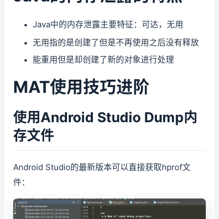
Java中的内存泄露主要特征：可达，无用
无用指的是创建了但是不再使用之后没有释放
能重用但是却创建了新的对象进行处理
MAT使用技巧进阶
使用Android Studio Dump内
存文件
Android Studio的最新版本可以直接获取hprof文
件：