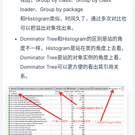
视图，Group by class、Group by class
loader、Group by package
和Histogram类似，时间久了，通过多次对比也
可以把溢出对象找出来。
Dominator Tree和Histogram的区别是站的角
度不一样，Histogram是站在类的角度上去看，
Dominator Tree是站的对象实例的角度上看，
Dominator Tree可以更方便的看出其引用关
系。