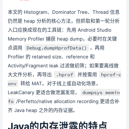
本文的 Histogram、Dominator Tree、Thread 信息
仍然是 heap 分析的核心方法，但抓取和第一轮分析
入口应换成现在的工具链：先用 Android Studio
Memory Profiler 捕获 heap dump，必要时在关键
Debug.dumpHprofData()
点调用
，再用
Profiler 的 retained size、reference 和
Activity/Fragment leak 过滤做初筛；如果要离线做
.hprof
hprof-c
大文件分析，再导出
并按需用
onv
转给 MAT。对于线上或自动化场景，
dumpsys memin
LeakCanary 更适合做泄漏发现，
fo
/Perfetto/native allocation recording 更适合补
齐 Java heap 之外的内存证据。
Java的内存泄露的特点