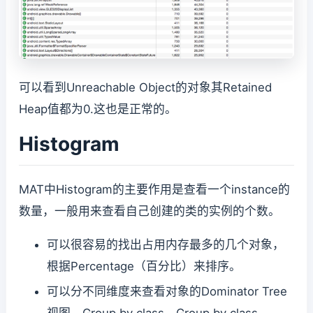
可以看到Unreachable Object的对象其Retained
Heap值都为0.这也是正常的。
Histogram
MAT中Histogram的主要作用是查看一个instance的
数量，一般用来查看自己创建的类的实例的个数。
可以很容易的找出占用内存最多的几个对象，
根据Percentage（百分比）来排序。
可以分不同维度来查看对象的Dominator Tree