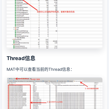
Thread信息
MAT中可以查看当前的Thread信息：