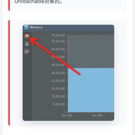
Unreachable对象的。