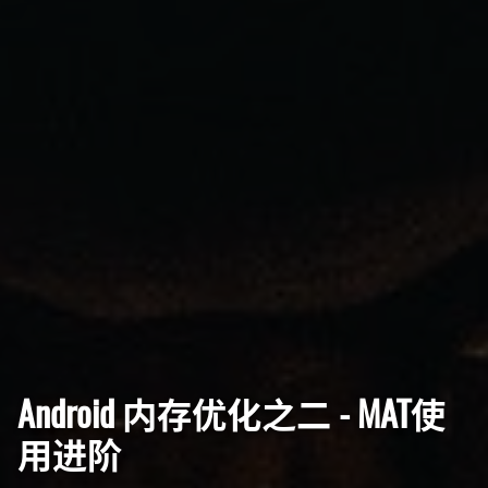
Android 内存优化之二 - MAT使
用进阶