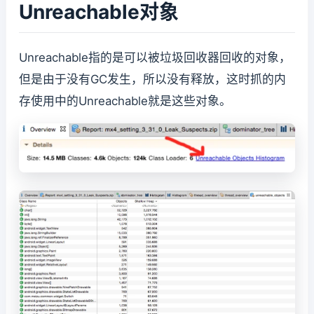
Unreachable对象
Unreachable指的是可以被垃圾回收器回收的对象，
但是由于没有GC发生，所以没有释放，这时抓的内
存使用中的Unreachable就是这些对象。