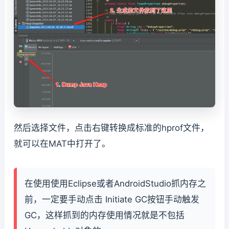
然后选择文件，点击右键转换成标准的hprof文件，
就可以在MAT中打开了。
在使用使用Eclipse或者AndroidStudio抓内存之
前，一定要手动点击 Initiate GC按钮手动触发
GC，这样抓到的内存使用情况就是不包括