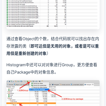
通过查看Object的个数，结合代码就可以找出存在内
存泄露的类（
即可达但是无用的对象，或者是可以重
用但是重新创建的对象
）
Histogram中还可以对对象进行Group，更方便查看
自己Package中的对象信息。