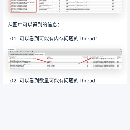
从图中可以得到的信息：
可以看到可能有内存问题的Thread：
可以看到数量可能有问题的Thread
帮助信息