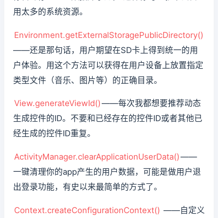
用太多的系统资源。
Environment.getExternalStoragePublicDirectory()
——还是那句话，用户期望在SD卡上得到统一的用
户体验。用这个方法可以获得在用户设备上放置指定
类型文件（音乐、图片等）的正确目录。
View.generateViewId()
——每次我都想要推荐动态
生成控件的ID。不要和已经存在的控件ID或者其他已
经生成的控件ID重复。
ActivityManager.clearApplicationUserData()
——
一键清理你的app产生的用户数据，可能是做用户退
出登录功能，有史以来最简单的方式了。
Context.createConfigurationContext()
——自定义