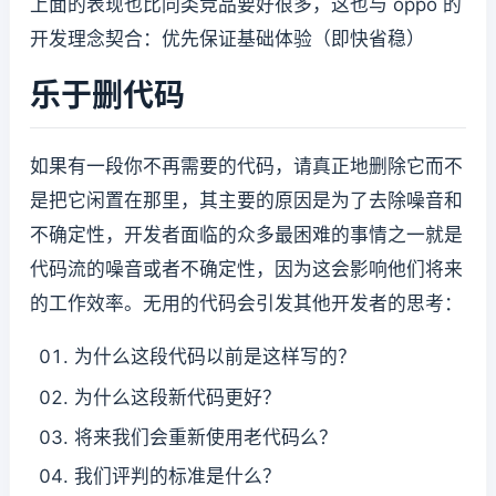
上面的表现也比同类竞品要好很多，这也与 oppo 的
开发理念契合：优先保证基础体验（即快省稳）
乐于删代码
如果有一段你不再需要的代码，请真正地删除它而不
是把它闲置在那里，其主要的原因是为了去除噪音和
不确定性，开发者面临的众多最困难的事情之一就是
代码流的噪音或者不确定性，因为这会影响他们将来
的工作效率。无用的代码会引发其他开发者的思考：
为什么这段代码以前是这样写的？
为什么这段新代码更好？
将来我们会重新使用老代码么？
我们评判的标准是什么？