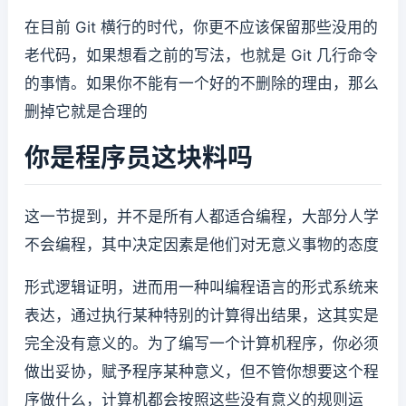
在目前 Git 横行的时代，你更不应该保留那些没用的
老代码，如果想看之前的写法，也就是 Git 几行命令
的事情。如果你不能有一个好的不删除的理由，那么
删掉它就是合理的
你是程序员这块料吗
这一节提到，并不是所有人都适合编程，大部分人学
不会编程，其中决定因素是他们对无意义事物的态度
形式逻辑证明，进而用一种叫编程语言的形式系统来
表达，通过执行某种特别的计算得出结果，这其实是
完全没有意义的。为了编写一个计算机程序，你必须
做出妥协，赋予程序某种意义，但不管你想要这个程
序做什么，计算机都会按照这些没有意义的规则运