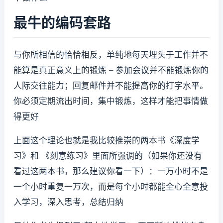
最牛的编码套路
与你所相信的恰恰相反，单纯地每天埋头于工作并不
能算是真正意义上的锻炼 – 参加会议并不能锻炼你的
人际交往能力；回复邮件并不能提高你的打字水平。
你必须定期流出时间，集中锻炼，这样才能把事情做
得更好
上面这个理论也就是我比较推崇的两本书《深度学
习》和 《刻意练习》里面所强调的（如果你还没有
看过这两本书，那么建议你看一下）：一万小时不是
一个小时重复一万次，而是每个小时都能全心全意投
入学习，深入思考，总结归纳