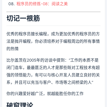
程序员的修炼-08：阅读之美
切记一根筋
优秀的程序员擅长编程，成为更加优秀的程序员的方
法是抛开编程，你必须培养对于编程周边的所有事情
的热情
比尔盖茨在2005年的访谈中提到：“工作的本质不是
闭门造车，最最匮乏的人才是那些既对工程技术有超
强的领悟能力，有可以与核心开发人员建立良好的关
系，并且可以充当与客户、市场等之间桥梁的人”
你的兴趣爱好越广泛，就越能胜任你的工作
破窗理论