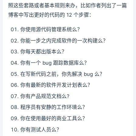
照这些套路或者基本规则来办，比如作者列出了一篇
博客中写出更好的代码的 12 个步骤：
你使用源代码管理系统么？
你能一步之内完成软件的一次构建么？
你每天都出版本么？
你有一个 bug 跟踪数据库么？
在写新代码之前，你先解决 bug 么？
你有最新的软件开发计划表么？
你有产品规范文档么?
程序员有安静的工作环境么？
你在使用最好的商业工具么？
你有测试人员么？