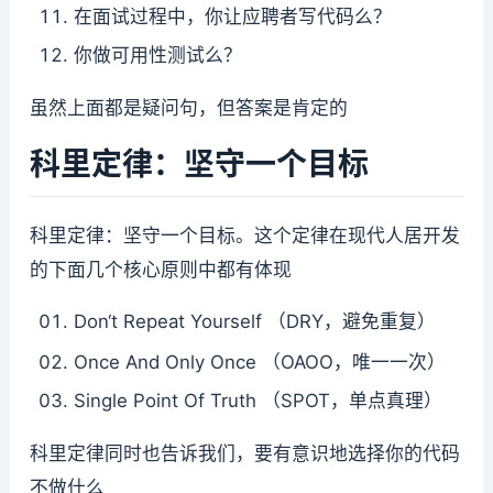
在面试过程中，你让应聘者写代码么？
你做可用性测试么？
虽然上面都是疑问句，但答案是肯定的
科里定律：坚守一个目标
科里定律：坚守一个目标。这个定律在现代人居开发
的下面几个核心原则中都有体现
Don‘t Repeat Yourself （DRY，避免重复）
Once And Only Once （OAOO，唯一一次）
Single Point Of Truth （SPOT，单点真理）
科里定律同时也告诉我们，要有意识地选择你的代码
不做什么