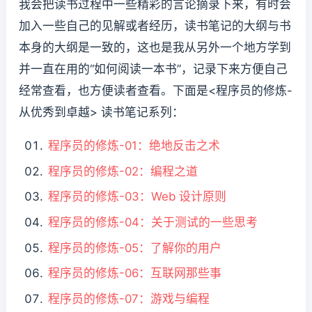
我会把读书过程中一些精彩的言论摘录下来，有时会
加入一些自己的见解或者经历，读书笔记的大纲与书
本身的大纲是一致的，这也是我从另外一个地方学到
并一直在用的“如何阅读一本书”，记录下来方便自己
经常查看，也方便读者查看。下面是<程序员的修炼-
从优秀到卓越> 读书笔记系列：
程序员的修炼-01：绝地反击之术
程序员的修炼-02：编程之道
程序员的修炼-03：Web 设计原则
程序员的修炼-04：关于测试的一些思考
程序员的修炼-05：了解你的用户
程序员的修炼-06：互联网那些事
程序员的修炼-07：游戏与编程