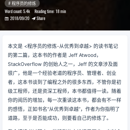
程序员的修炼
Word count:
5.4k
Reading time:
18 min
2018/09/20
Share


本文是 <程序员的修炼-从优秀到卓越> 的读书笔记
的第二篇，这本书的作者是 Jeff Atwood，
StackOverflow 的创始人之一，Jeff 的文章涉及面
很广，他是一个经验老道的程序员、管理者、创业
者，这本书谈到了编程之外的很多东西，不管你是初
级工程师，还是资深工程师，本书都值得一读。随着
你的阅历的增加，每一次重读这本书，都会有不一样
的感悟，正如书名“从优秀到卓越”，作者为你指明了
道路，至于是否能成功，则要看自己的修炼了。