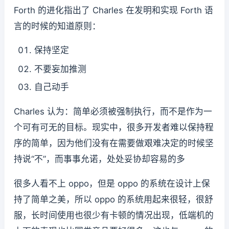
Forth 的进化指出了 Charles 在发明和实现 Forth 语
言的时候的知道原则：
保持坚定
不要妄加推测
自己动手
Charles 认为：简单必须被强制执行，而不是作为一
个可有可无的目标。现实中，很多开发者难以保持程
序的简单，因为他们没有在需要做艰难决定的时候坚
持说“不”，而事事允诺，处处妥协却容易的多
很多人看不上 oppo，但是 oppo 的系统在设计上保
持了简单之美，所以 oppo 的系统用起来很轻，很舒
服，长时间使用也很少有卡顿的情况出现，低端机的