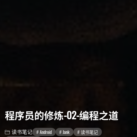
程序员的修炼-02-编程之道
读书笔记
Android
Jank
读书笔记
