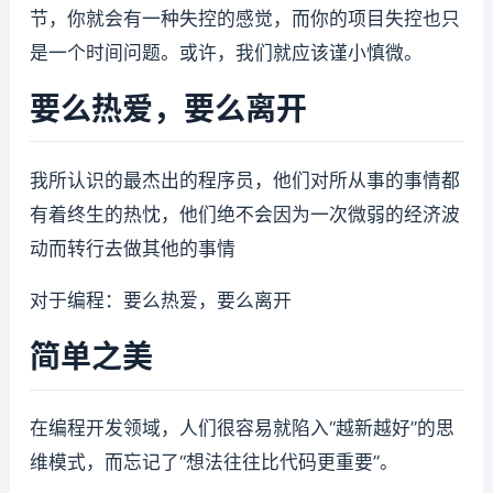
节，你就会有一种失控的感觉，而你的项目失控也只
是一个时间问题。或许，我们就应该谨小慎微。
要么热爱，要么离开
我所认识的最杰出的程序员，他们对所从事的事情都
有着终生的热忱，他们绝不会因为一次微弱的经济波
动而转行去做其他的事情
对于编程：要么热爱，要么离开
简单之美
在编程开发领域，人们很容易就陷入“越新越好”的思
维模式，而忘记了“想法往往比代码更重要”。