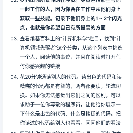
罗列出你所景仰的程序员。尽量包括那些与你
一起工作的人，因为你会在工作中从他们身上
获取一些技能。记录下他们身上的1 ~ 2个闪光
点，也就是你希望自己有所提高的方面
查看维基百科上的“计算机科学”栏目，找到“计
算机领域先驱者”这个分类，从这个列表中挑选
一个人，阅读他的事迹，并且在阅读时打开任
何你感兴趣的链接
花20分钟通读别人的代码。读出色的代码和读
糟糕的代码都是有益的，两者都要读，轮流切
换。如果你无法感觉出它们之间的区别，可以
求助于一位你尊敬的程序员，让他给你展示一
下什么是出色的代码、什么是糟糕的代码。把
你读过的代码给别人也看看，问问他们的看法