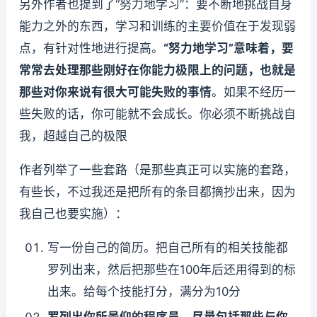
另外作者也提到了“努力地学习”：要不断地挑战自身
能力之外的东西，学习和训练的主要价值在于发现弱
点，有针对性地进行提高。
“努力地学习”意味着，要
常常去处理那些刚好在你能力极限上的问题，也就是
那些对你来说有很大可能失败的事情
。如果不经历一
些失败的话，你可能就不会成长。你必须不断挑战自
我，超越自己的极限
作者列举了一些套路（是那些真正可以实施的套路，
有些长，不过我还是把所有的条目都摘抄出来，因为
我自己也要实施）：
写一份自己的简历。把自己所有的相关技能都
罗列出来，然后把那些在100年后还用得到的标
出来。给每个技能打分，满分为10分