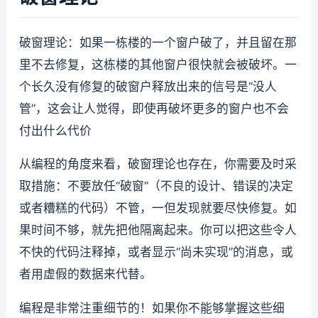
破窗理论：如果一栋楼的一个窗户破了，并且留在那
里不去修复，这栋楼的其他窗户很快就会被破坏。一
个长久没有修复的破窗户释放出来的信号是“没人
管”，这会让人觉得，即使再破坏更多的窗户也不会
付出什么代价
从编程的角度来看，破窗理论也存在，你需要及时采
取措施：不要放任“破窗”（不良的设计、错误的决定
或者糟糕的代码）不管，一但发现就要尽快修复。如
果时间不够，就先把他隔离起来。你可以把这些令人
不快的代码注释掉，或者显示“尚未实现”的消息，或
者用虚假的数据来代替。
编程是非常注重细节的！如果你不能够掌握这些细