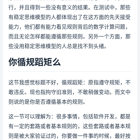
行，并且得到一些没有意义的结果。在测试中，那些
有稳定思维模型的人都体现出了在这方面的先天接受
能力，他们都有能力看见规则背后的数学计算问题，
而且无论怎样都能遵循那些规则。另外一个方面，那
些没用稳定思维模型的人总是找不到头绪。
你循规蹈矩么
这节我感觉标题不好，循规蹈矩：原指遵守规矩，不
敢违反。现也指拘守旧准则，不敢稍做变动。而文中
则说的是你是否遵循基本的规则。
这一节可以理解为：很多事情，包括软件开发，都是
有一定的套路或者基本规则的，这些套路或者基本规
则是被大家验证过的，你要做一件事的时候，最好按