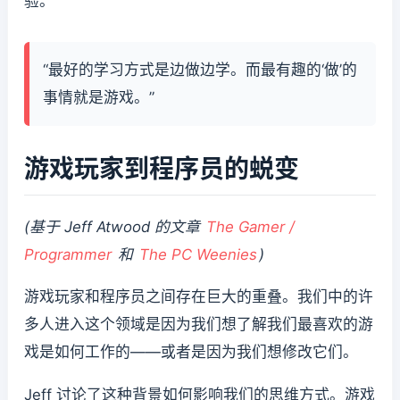
验。
“最好的学习方式是边做边学。而最有趣的‘做’的
事情就是游戏。”
游戏玩家到程序员的蜕变
(基于 Jeff Atwood 的文章
The Gamer /
Programmer
和
The PC Weenies
)
游戏玩家和程序员之间存在巨大的重叠。我们中的许
多人进入这个领域是因为我们想了解我们最喜欢的游
戏是如何工作的——或者是因为我们想修改它们。
Jeff 讨论了这种背景如何影响我们的思维方式。游戏