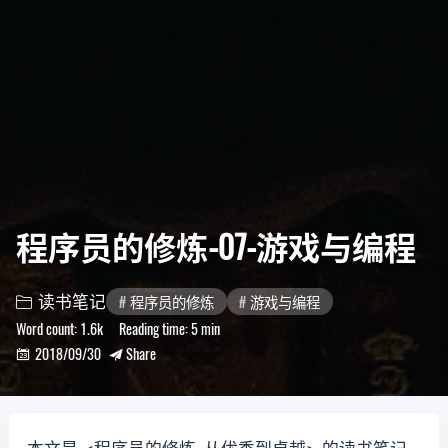
程序员的修炼-07-游戏与编程
读书笔记
程序员的修炼
游戏与编程

Word count:
1.6k
Reading time:
5 min
2018/09/30
Share

