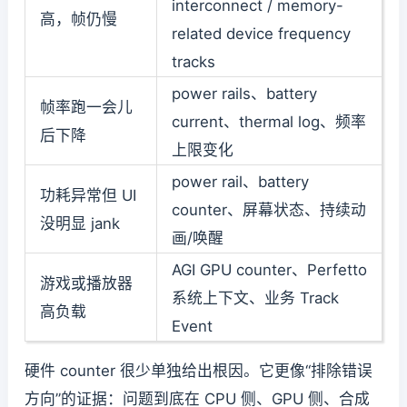
interconnect / memory-
高，帧仍慢
related device frequency
tracks
power rails、battery
帧率跑一会儿
current、thermal log、频率
后下降
上限变化
power rail、battery
功耗异常但 UI
counter、屏幕状态、持续动
没明显 jank
画/唤醒
AGI GPU counter、Perfetto
游戏或播放器
系统上下文、业务 Track
高负载
Event
硬件 counter 很少单独给出根因。它更像“排除错误
方向”的证据：问题到底在 CPU 侧、GPU 侧、合成