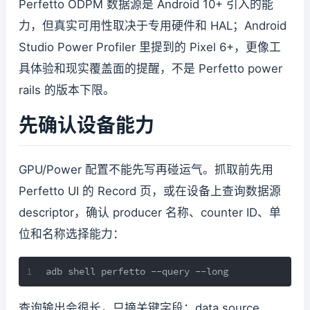
Perfetto ODPM 数据源是 Android 10+ 引入的能
力，但真实可用性取决于专用硬件和 HAL；Android
Studio Power Profiler 里提到的 Pixel 6+，更像工
具体验和现实覆盖面的提醒，不是 Perfetto power
rails 的版本下限。
先确认设备能力
GPU/Power 配置不能先写再碰运气。抓取前先用
Perfetto UI 的 Record 页，或在设备上查询数据源
descriptor，确认 producer 名称、counter ID、单
位和名称选择能力：
1
adb shell perfetto --query --long
查询输出会很长，只摘关键字段：data source