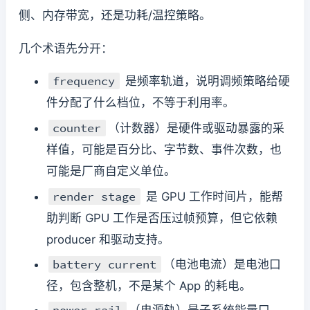
侧、内存带宽，还是功耗/温控策略。
几个术语先分开：
frequency
是频率轨道，说明调频策略给硬
件分配了什么档位，不等于利用率。
counter
（计数器）是硬件或驱动暴露的采
样值，可能是百分比、字节数、事件次数，也
可能是厂商自定义单位。
render stage
是 GPU 工作时间片，能帮
助判断 GPU 工作是否压过帧预算，但它依赖
producer 和驱动支持。
battery current
（电池电流）是电池口
径，包含整机，不是某个 App 的耗电。