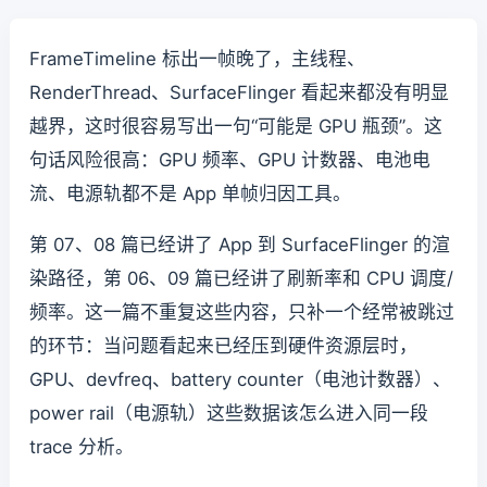
FrameTimeline 标出一帧晚了，主线程、
RenderThread、SurfaceFlinger 看起来都没有明显
越界，这时很容易写出一句“可能是 GPU 瓶颈”。这
句话风险很高：GPU 频率、GPU 计数器、电池电
流、电源轨都不是 App 单帧归因工具。
第 07、08 篇已经讲了 App 到 SurfaceFlinger 的渲
染路径，第 06、09 篇已经讲了刷新率和 CPU 调度/
频率。这一篇不重复这些内容，只补一个经常被跳过
的环节：当问题看起来已经压到硬件资源层时，
GPU、devfreq、battery counter（电池计数器）、
power rail（电源轨）这些数据该怎么进入同一段
trace 分析。