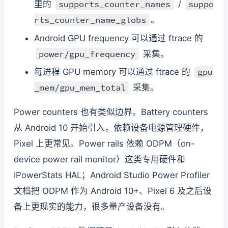
supports_counter_names
suppo
里的
/
rts_counter_name_globs
。
Android GPU frequency 可以通过 ftrace 的
power/gpu_frequency
采集。
gpu
每进程 GPU memory 可以通过 ftrace 的
_mem/gpu_mem_total
采集。
Power counters 也有类似边界。Battery counters
从 Android 10 开始引入，依赖设备电源管理硬件，
Pixel 上更常见。Power rails 依赖 ODPM（on-
device power rail monitor）这类专用硬件和
IPowerStats HAL；Android Studio Power Profiler
文档把 ODPM 作为 Android 10+、Pixel 6 及之后设
备上更现实的能力，很多量产设备没有。