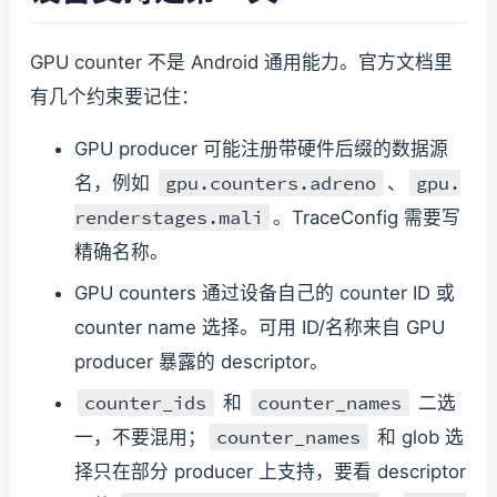
GPU counter 不是 Android 通用能力。官方文档里
有几个约束要记住：
GPU producer 可能注册带硬件后缀的数据源
gpu.counters.adreno
gpu.
名，例如
、
renderstages.mali
。TraceConfig 需要写
精确名称。
GPU counters 通过设备自己的 counter ID 或
counter name 选择。可用 ID/名称来自 GPU
producer 暴露的 descriptor。
counter_ids
counter_names
和
二选
counter_names
一，不要混用；
和 glob 选
择只在部分 producer 上支持，要看 descriptor