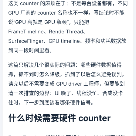
这类 counter 的麻烦在于：不是每台设备都有，不同
GPU 厂商的 counter 名称也不一样。写结论时不能
说“GPU 高就是 GPU 瓶颈”，只能把
FrameTimeline、RenderThread、
SurfaceFlinger、GPU timeline、频率和功耗数据放
到同一段时间里看。
这篇只解决几个很实际的问题：哪些硬件数据值得
抓，抓不到时怎么降级，抓到了以后怎么避免误判。
读完以后不需要变成 GPU driver 工程师，但要能划
清一次排查的边界：UI 晚了、线程没忙、合成没卡
住时，下一步到底该看哪条硬件信号。
什么时候需要硬件 counter