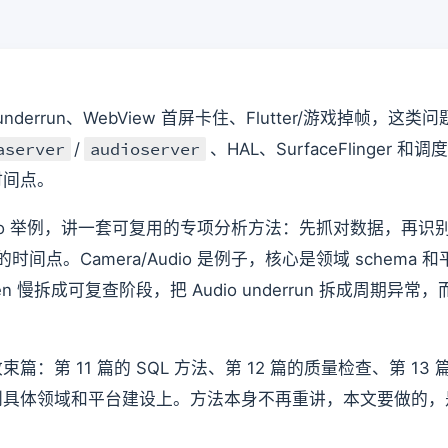
io underrun、WebView 首屏卡住、Flutter/游戏掉帧，
aserver
audioserver
/
、HAL、SurfaceFlinger 
时间点。
 Audio 举例，讲一套可复用的专项分析方法：先抓对数据，再
间点。Camera/Audio 是例子，核心是领域 schema 和平
en 慢拆成可复查阶段，把 Audio underrun 拆成周期异常，而
：第 11 篇的 SQL 方法、第 12 篇的质量检查、第 13 
到具体领域和平台建设上。方法本身不再重讲，本文要做的，