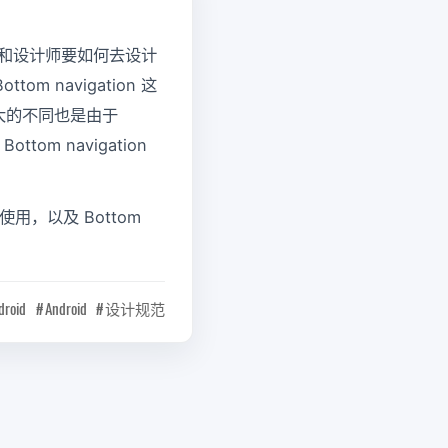
者和设计师要如何去设计
m navigation 这
最大的不同也是由于
ttom navigation
 的使用，以及 Bottom
droid
Android
设计规范