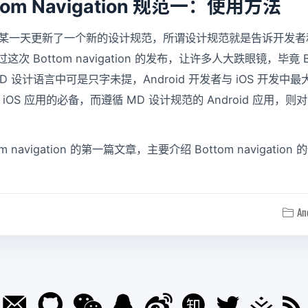
ottom Navigation 规范一：使用方法
三月的某一天更新了一个新的设计规范，所谓设计规范就是告诉开发
Bottom navigation 的发布，让许多人大跌眼镜，毕竟 Botto
 设计语言中可是只字未提，Android 开发者与 iOS 开发中
n 是 iOS 应用的必备，而遵循 MD 设计规范的 Android 应用，则对 Bo
tom navigation 的第一篇文章，主要介绍 Bottom navigation
An
