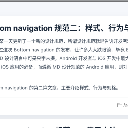
ottom navigation 规范二：样式、行
三月的某一天更新了一个新的设计规范，所谓设计规范就是告诉开发
Bottom navigation 的发布，让许多人大跌眼镜，毕竟 Botto
 设计语言中可是只字未提，Android 开发者与 iOS 开发中
n 是 iOS 应用的必备，而遵循 MD 设计规范的 Android 应用，则对 Bo
ttom navigation 的第二篇文章，主要介绍样式、行为与规格。
An
