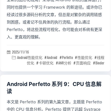
同时也提供一个学习 Framework 的新途径。或许你已
经读过很多源码分析的文章，但总是对繁杂的调用链感
到困惑，或者记不住具体的执行流程。那么通过
Perfetto，将这些流程可视化，你可能会对系统有更深
入、更直观的理解。
2025/11/16

Android性能优化
Android
Perfetto
性能优化
线程

优化
卡顿优化
ANR分析
页面响应
Binder
Android Perfetto 系列 9：CPU 信息解
读
本文是 Perfetto 系列的第九篇文章，主题是 Perfetto
中的 CPU 信息分析。Perfetto 提供了远超 Systrace