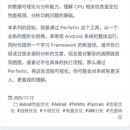
的数据可视化与分析能力，理解 CPU 相关信息是定位
性能瓶颈、分析功耗问题的基础。
本系列的目标，就是通过 Perfetto 这个工具，从一个
全新的图形化视角，来审视 Android 系统的整体运行，
同时也提供一个学习 Framework 的新途径。或许你已
经读过很多源码分析的文章，但总是对繁杂的调用链感
到困惑，或者记不住具体的执行流程。那么通过
Perfetto，将这些流程可视化，你可能会对系统有更深
入、更直观的理解。
2025/11/12

Android性能优化
Android
Perfetto
Systrace
性能优

化
线程优化
卡顿优化
电量优化
ANR分析
页面响
应