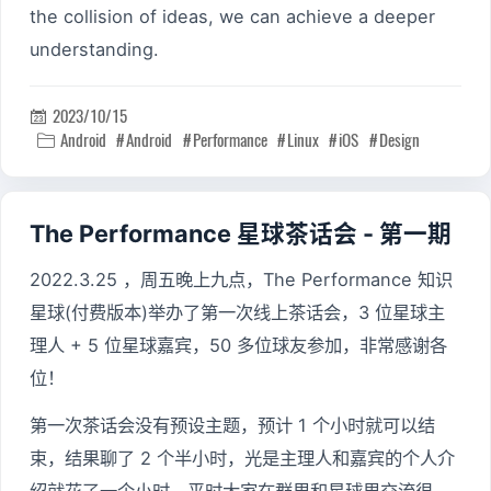
the collision of ideas, we can achieve a deeper
understanding.
2023/10/15

Android
Android
Performance
Linux
iOS
Design

The Performance 星球茶话会 - 第一期
2022.3.25 ，周五晚上九点，The Performance 知识
星球(付费版本)举办了第一次线上茶话会，3 位星球主
理人 + 5 位星球嘉宾，50 多位球友参加，非常感谢各
位！
第一次茶话会没有预设主题，预计 1 个小时就可以结
束，结果聊了 2 个半小时，光是主理人和嘉宾的个人介