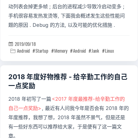
动列表会掉更多帧 ; 后台的进程减少导致冷启动变多 ;
手机很容易发热发烫等, 下面我会概述发生这些性能问
题的原因 . Debug 的方法, 以及可能的优化措施 .
2019/09/18

Android
Startup
Memory
Android
Jank
Linux

2018 年度好物推荐 - 给辛勤工作的自己
一点奖励
2018 年初写了一篇
<2017 年度最推荐-给辛勤工作的
自己一点奖励>
, 最近有人问我今年是否会有 2018 年的
年度推荐，我想了想，2018 年虽然不景气，但是还是
有一些好东西可以推荐给大家，于是便有了这一篇文
章。