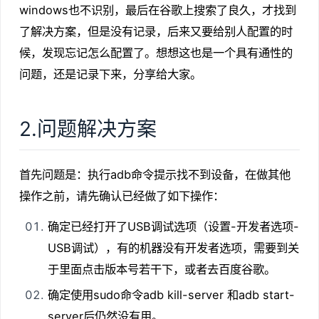
windows也不识别，最后在谷歌上搜索了良久，才找到
了解决方案，但是没有记录，后来又要给别人配置的时
候，发现忘记怎么配置了。想想这也是一个具有通性的
问题，还是记录下来，分享给大家。
2.问题解决方案
首先问题是：执行adb命令提示找不到设备，在做其他
操作之前，请先确认已经做了如下操作：
确定已经打开了USB调试选项（设置-开发者选项-
USB调试），有的机器没有开发者选项，需要到关
于里面点击版本号若干下，或者去百度谷歌。
确定使用sudo命令adb kill-server 和adb start-
server后仍然没有用。