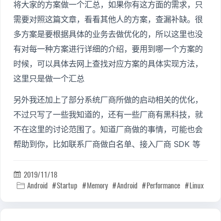
将大家的方案做一个汇总，如果你有这方面的需求，只
需要对照这篇文章，看看其他人的方案，查漏补缺。很
多方案是要根据具体的业务去做优化的，所以这里也没
有对每一种方案进行详细的介绍，要用到哪一个方案的
时候，可以具体去网上查找对应方案的具体实现方法，
这里只是做一个汇总
另外我还加上了部分系统厂商所做的启动相关的优化，
不过只写了一些我知道的，还有一些厂商有黑科技，就
不在这里的讨论范围了。知道厂商做的事情，可能也会
帮助到你，比如联系厂商做白名单、接入厂商 SDK 等
2019/11/18

Android
Startup
Memory
Android
Performance
Linux
