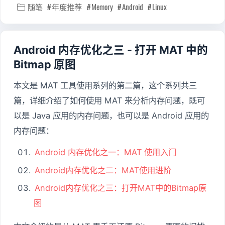
随笔
年度推荐
Memory
Android
Linux

Android 内存优化之三 - 打开 MAT 中的
Bitmap 原图
本文是 MAT 工具使用系列的第二篇，这个系列共三
篇，详细介绍了如何使用 MAT 来分析内存问题，既可
以是 Java 应用的内存问题，也可以是 Android 应用的
内存问题：
Android 内存优化之一：MAT 使用入门
Android内存优化之二：MAT使用进阶
Android内存优化之三：打开MAT中的Bitmap原
图