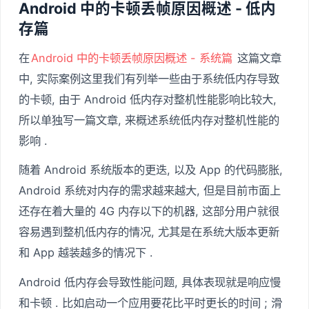
Android 中的卡顿丢帧原因概述 - 低内
存篇
在
Android 中的卡顿丢帧原因概述 - 系统篇
这篇文章
中, 实际案例这里我们有列举一些由于系统低内存导致
的卡顿, 由于 Android 低内存对整机性能影响比较大,
所以单独写一篇文章, 来概述系统低内存对整机性能的
影响 .
随着 Android 系统版本的更迭, 以及 App 的代码膨胀,
Android 系统对内存的需求越来越大, 但是目前市面上
还存在着大量的 4G 内存以下的机器, 这部分用户就很
容易遇到整机低内存的情况, 尤其是在系统大版本更新
和 App 越装越多的情况下 .
Android 低内存会导致性能问题, 具体表现就是响应慢
和卡顿 . 比如启动一个应用要花比平时更长的时间 ; 滑