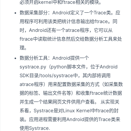
必须开启kernel中和ftrace相关的模块。
数据采集部分：Android定义了一个Trace类。应
用程序可利用该类把统计信息输出给ftrace。同
时，Android还有一个atrace程序，它可以从
ftrace中读取统计信息然后交给数据分析工具来处
理。
数据分析工具：Android提供一个
systrace.py（python脚本文件，位于Android
SDK目录/tools/systrace中，其内部将调用
atrace程序）用来配置数据采集的方式（如采集数
据的标签、输出文件名等）和收集ftrace统计数据
并生成一个结果网页文件供用户查看。 从实现关
系看，Systrace是对Linux Kernel中ftrace的封
装。应用进程需要利用Android提供的Trace类来
使用Systrace.