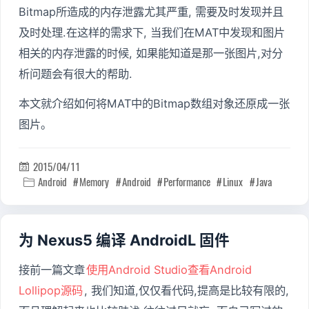
Bitmap所造成的内存泄露尤其严重, 需要及时发现并且
及时处理.在这样的需求下, 当我们在MAT中发现和图片
相关的内存泄露的时候, 如果能知道是那一张图片,对分
析问题会有很大的帮助.
本文就介绍如何将MAT中的Bitmap数组对象还原成一张
图片。
2015/04/11

Android
Memory
Android
Performance
Linux
Java

为 Nexus5 编译 AndroidL 固件
接前一篇文章
使用Android Studio查看Android
Lollipop源码
, 我们知道,仅仅看代码,提高是比较有限的,