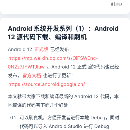
Linux
Android 系统开发系列（1）：Android
12 源代码下载、编译和刷机
Android 12
正式版
已经发布：
https://mp.weixin.qq.com/s/OiFSWEnc-
0N2z7JYWTJluw
。Android 12 正式版的代码也已经
发布，
官方文档
也进行了更新：
https://source.android.google.cn/
本文就带大家下载和编译最新的 Android 12 代码，本
地编译的代码有下面几个好处
可以刷真机，方便开发者进行本地 Debug，同时
代码可以导入 Android Studio 进行 Debug