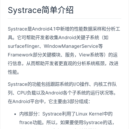
Systrace简单介绍
Systrace是Android4.1中新增的性能数据采样和分析工
具。它可帮助开发者收集Android关键子系统（如
surfaceflinger、WindowManagerService等
Framework部分关键模块、服务，View系统等）的运
行信息，从而帮助开发者更直观的分析系统瓶颈，改进
性能。
Systrace的功能包括跟踪系统的I/O操作、内核工作队
列、CPU负载以及Android各个子系统的运行状况等。
在Android平台中，它主要由3部分组成：
内核部分：Systrace利用了Linux Kernel中的
ftrace功能。所以，如果要使用Systrace的话，