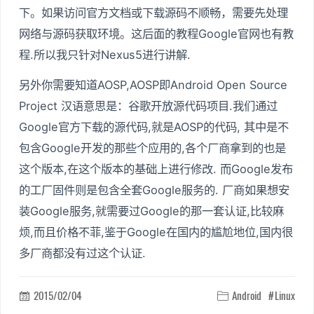
下。如果访问官方文档或下载源码不顺畅，需要先处理
网络与源码获取环境。这后面的教程Google官网也有教
程.所以我只针对Nexus5进行讲解.
另外你需要知道AOSP,AOSP即Android Open Source
Project 汉语意思是：谷歌开放源代码项目.我们通过
Google官方下载的源代码,就是AOSP的代码, 其中是不
包含Google开发的那些个应用的,各个厂商拿到的也是
这个版本,在这个版本的基础上进行修改. 而Google发布
的工厂固件则是包含全套Google服务的. 厂商如果想安
装Google服务,就需要过Google的那一套认证,比较麻
烦,而且价格不菲,鉴于Google在国内的尴尬地位,国内很
多厂商都没有过这个认证.
2015/02/04
Android
Linux

