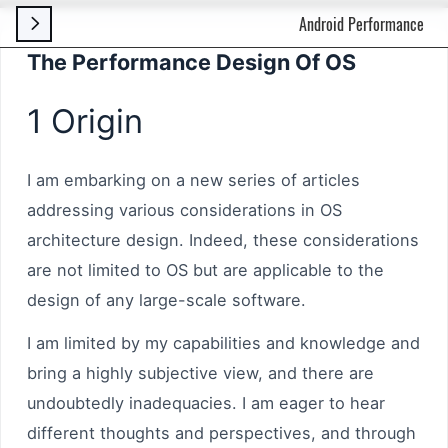
Android Performance

The Performance Design Of OS
1 Origin
I am embarking on a new series of articles
addressing various considerations in OS
architecture design. Indeed, these considerations
are not limited to OS but are applicable to the
design of any large-scale software.
I am limited by my capabilities and knowledge and
bring a highly subjective view, and there are
undoubtedly inadequacies. I am eager to hear
different thoughts and perspectives, and through