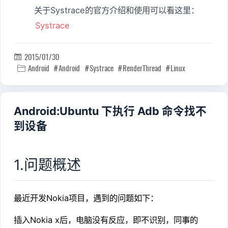
关于Systrace的官方介绍和使用可以看这里：
Systrace
2015/01/30

Android
Android
Systrace
RenderThread
Linux

Android:Ubuntu 下执行 Adb 命令找不
到设备
1.问题概述
最近开发Nokia项目，遇到的问题如下：
插入Nokia x后，电脑没有反应，即不识别，同事的