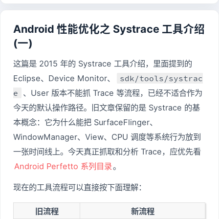
Android 性能优化之 Systrace 工具介绍
(一)
这篇是 2015 年的 Systrace 工具介绍，里面提到的
Eclipse、Device Monitor、
sdk/tools/systrac
e
、User 版本不能抓 Trace 等流程，已经不适合作为
今天的默认操作路径。旧文章保留的是 Systrace 的基
本概念：它为什么能把 SurfaceFlinger、
WindowManager、View、CPU 调度等系统行为放到
一张时间线上。今天真正抓取和分析 Trace，应优先看
Android Perfetto 系列目录
。
现在的工具流程可以直接按下面理解：
旧流程
新流程