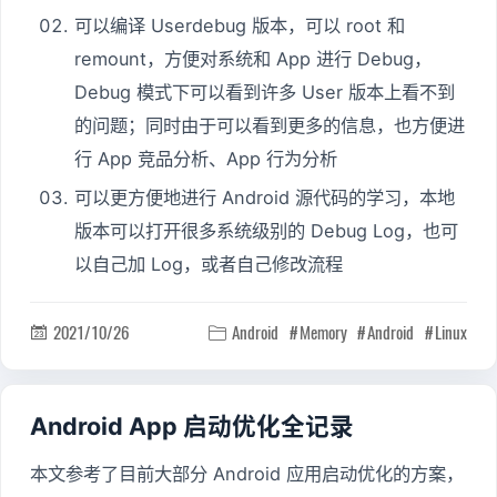
可以编译 Userdebug 版本，可以 root 和
remount，方便对系统和 App 进行 Debug，
Debug 模式下可以看到许多 User 版本上看不到
的问题；同时由于可以看到更多的信息，也方便进
行 App 竞品分析、App 行为分析
可以更方便地进行 Android 源代码的学习，本地
版本可以打开很多系统级别的 Debug Log，也可
以自己加 Log，或者自己修改流程
2021/10/26
Android
Memory
Android
Linux


Android App 启动优化全记录
本文参考了目前大部分 Android 应用启动优化的方案，