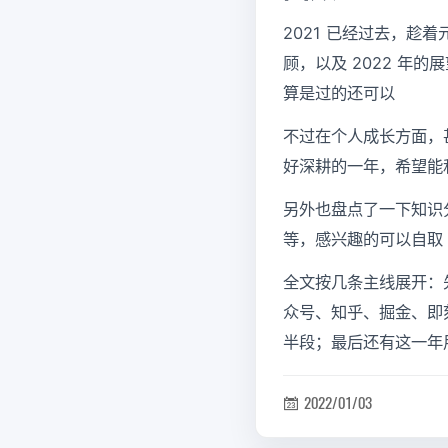
2021 已经过去，趁
顾，以及 2022 年
算是过的还可以
不过在个人成长方面，
好深耕的一年，希望能
另外也盘点了一下知识
等，感兴趣的可以自取
全文按几条主线展开：
众号、知乎、掘金、即
半段；最后还有这一年
2022/01/03
