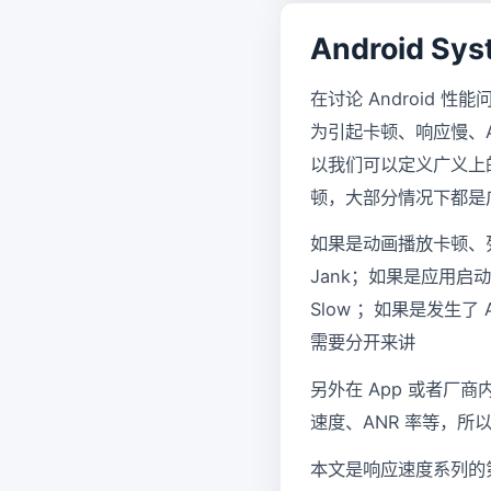
Android 
在讨论 Android
为引起卡顿、响应慢、A
以我们可以定义广义上的
顿，大部分情况下都是
如果是动画播放卡顿、
Jank；如果是应用
Slow ；如果是发生了
需要分开来讲
另外在 App 或者厂
速度、ANR 率等，
本文是响应速度系列的第