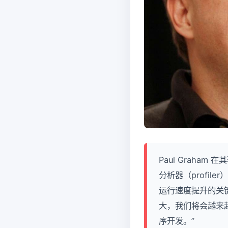
Paul Graha
分析器（profi
运行速度提升的关
大，我们将会越来
序开发。”