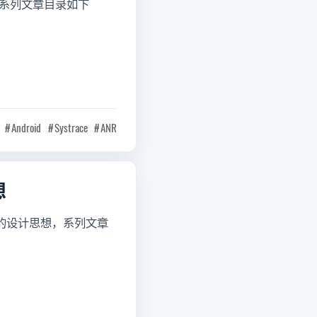
介绍，系列文章目录如下
Android
Systrace
ANR
想
NR 的设计思想，系列文章