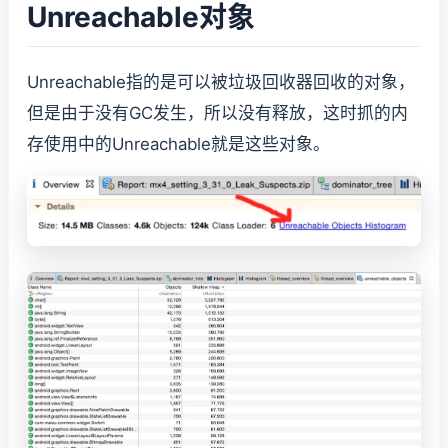
Unreachable对象
Unreachable指的是可以被垃圾回收器回收的对象，
但是由于没有GC发生，所以没有释放，这时抓的内
存使用中的Unreachable就是这些对象。