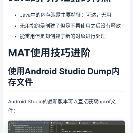
Java中的内存泄露主要特征：可达，无用
无用指的是创建了但是不再使用之后没有释放
能重用但是却创建了新的对象进行处理
MAT使用技巧进阶
使用Android Studio Dump内
存文件
Android Studio的最新版本可以直接获取hprof文
件：