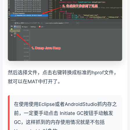
然后选择文件，点击右键转换成标准的hprof文件，
就可以在MAT中打开了。
在使用使用Eclipse或者AndroidStudio抓内存之
前，一定要手动点击 Initiate GC按钮手动触发
GC，这样抓到的内存使用情况就是不包括