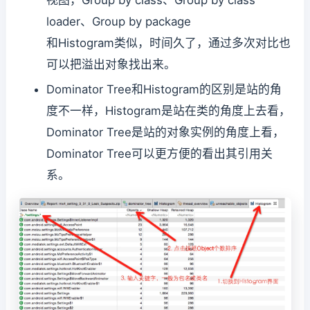
视图，Group by class、Group by class
loader、Group by package
和Histogram类似，时间久了，通过多次对比也
可以把溢出对象找出来。
Dominator Tree和Histogram的区别是站的角
度不一样，Histogram是站在类的角度上去看，
Dominator Tree是站的对象实例的角度上看，
Dominator Tree可以更方便的看出其引用关
系。