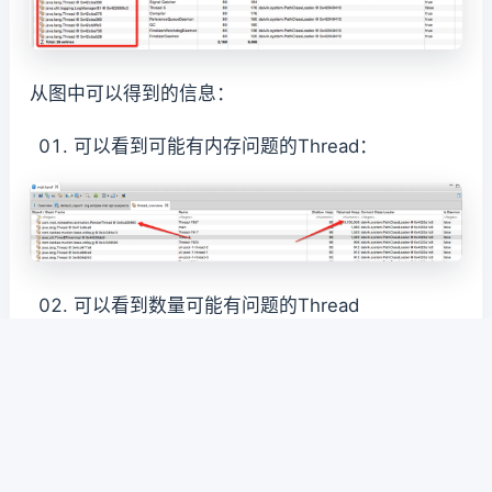
从图中可以得到的信息：
可以看到可能有内存问题的Thread：
可以看到数量可能有问题的Thread
帮助信息