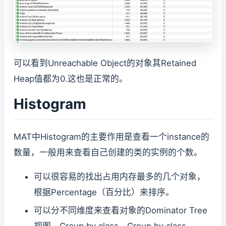
可以看到Unreachable Object的对象其Retained
Heap值都为0.这也是正常的。
Histogram
MAT中Histogram的主要作用是查看一个instance的
数量，一般用来查看自己创建的类的实例的个数。
可以很容易的找出占用内存最多的几个对象，
根据Percentage（百分比）来排序。
可以分不同维度来查看对象的Dominator Tree