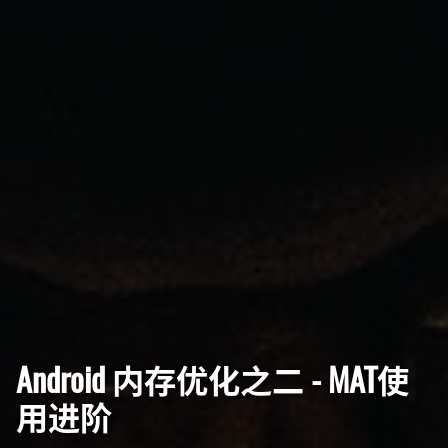
Android 内存优化之二 - MAT使
用进阶