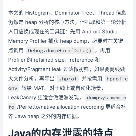
本文的 Histogram、Dominator Tree、Thread 信息
仍然是 heap 分析的核心方法，但抓取和第一轮分析
入口应换成现在的工具链：先用 Android Studio
Memory Profiler 捕获 heap dump，必要时在关键
Debug.dumpHprofData()
点调用
，再用
Profiler 的 retained size、reference 和
Activity/Fragment leak 过滤做初筛；如果要离线做
.hprof
hprof-c
大文件分析，再导出
并按需用
onv
转给 MAT。对于线上或自动化场景，
dumpsys memin
LeakCanary 更适合做泄漏发现，
fo
/Perfetto/native allocation recording 更适合补
齐 Java heap 之外的内存证据。
Java的内存泄露的特点