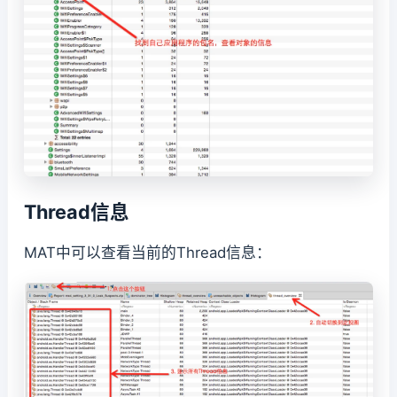
Thread信息
MAT中可以查看当前的Thread信息：