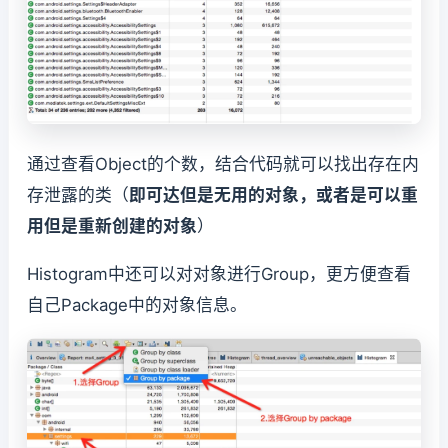
通过查看Object的个数，结合代码就可以找出存在内
存泄露的类（
即可达但是无用的对象，或者是可以重
用但是重新创建的对象
）
Histogram中还可以对对象进行Group，更方便查看
自己Package中的对象信息。