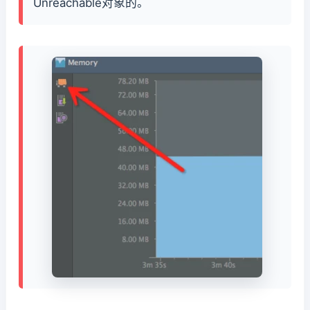
Unreachable对象的。